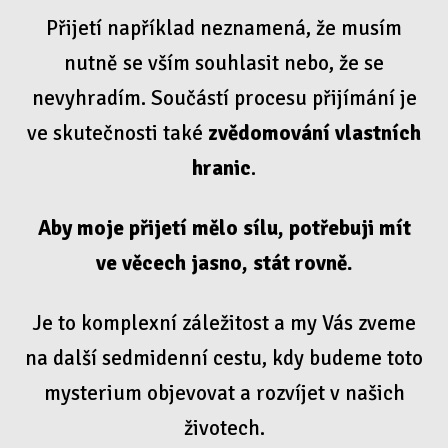
Přijetí například neznamená, že musím
nutně se vším souhlasit nebo, že se
nevyhradím. Součástí procesu přijímání je
ve skutečnosti také
zvědomování vlastních
hranic
.
Aby moje přijetí mělo sílu, potřebuji mít
ve věcech jasno, stát rovně.
Je to komplexní záležitost a my Vás zveme
na další sedmidenní cestu, kdy budeme toto
mysterium objevovat a rozvíjet v našich
životech.