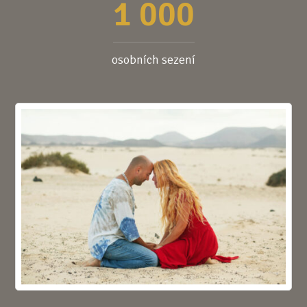
1 000
osobních sezení