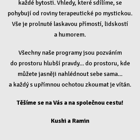
každé bytosti. Vhledy, které sdílíme, se
pohybují od roviny terapeutické po mystickou.
Vše je prolnuté laskavou přímostí, lidskostí
a humorem.
Všechny naše programy jsou pozváním
do prostoru hlubší pravdy... do prostoru, kde
můžete jasněji nahlédnout sebe sama...
a každý s upřímnou ochotou zkoumat je vítán.
Těšíme se na Vás a na společnou cestu!
Kushi a Ramin