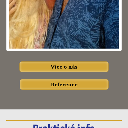
Více o nás
Reference