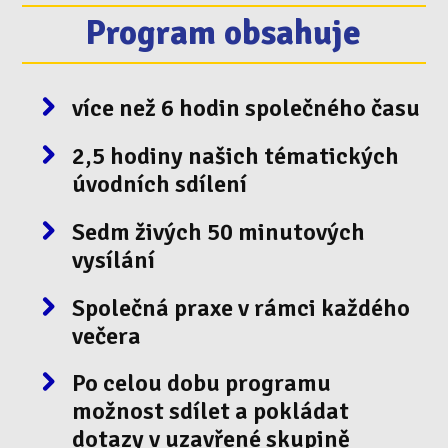
Program obsahuje
více než 6 hodin společného času
2,5 hodiny našich tématických
úvodních sdílení
Sedm živých 50 minutových
vysílání
Společná praxe v rámci každého
večera
Po celou dobu programu
možnost sdílet a pokládat
dotazy v uzavřené skupině